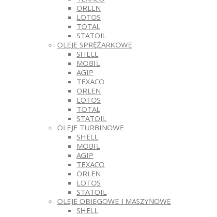
ORLEN
LOTOS
TOTAL
STATOIL
OLEJE SPRĘŻARKOWE
SHELL
MOBIL
AGIP
TEXACO
ORLEN
LOTOS
TOTAL
STATOIL
OLEJE TURBINOWE
SHELL
MOBIL
AGIP
TEXACO
ORLEN
LOTOS
STATOIL
OLEJE OBIEGOWE I MASZYNOWE
SHELL