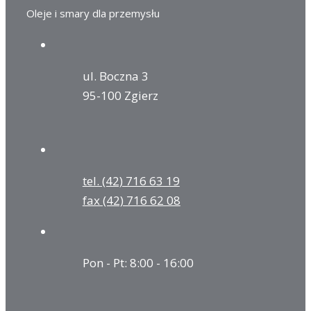
Oleje i smary dla przemysłu
ul. Boczna 3
95-100 Zgierz
tel. (42) 716 63 19
fax (42) 716 62 08
Pon - Pt: 8:00 - 16:00