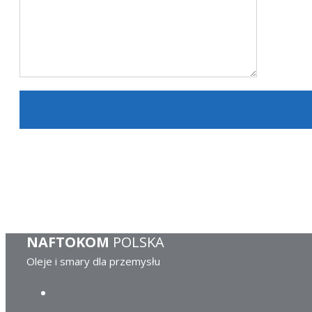
NAFTOKOM
POLSKA
Oleje i smary dla przemysłu