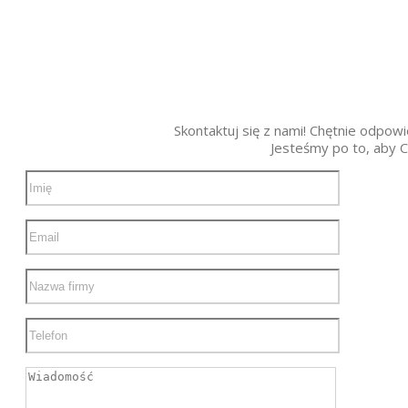
Skontaktuj się z nami! Chętnie odpow
Jesteśmy po to, aby C