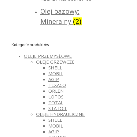
Olej bazowy:
Mineralny
(2)
Kategorie produktów
OLEJE PRZEMYSŁOWE
OLEJE GRZEWCZE
SHELL
MOBIL
AGIP
TEXACO
ORLEN
LOTOS
TOTAL
STATOIL
OLEJE HYDRAULICZNE
SHELL
MOBIL
AGIP