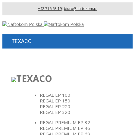
+42 716 63 19
|
biuro@naftokom.pl
TEXACO
TEXACO
REGAL EP 100
REGAL EP 150
REGAL EP 220
REGAL EP 320
REGAL PREMIUM EP 32
REGAL PREMIUM EP 46
REGAL PREMIUM EP 68