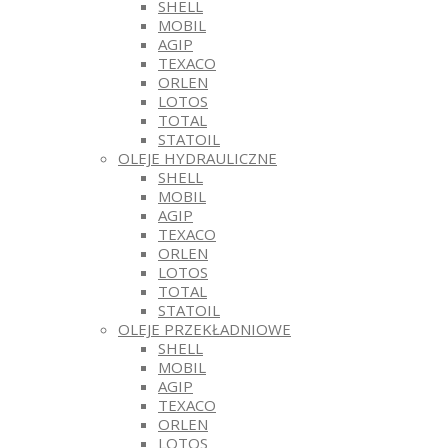
SHELL
MOBIL
AGIP
TEXACO
ORLEN
LOTOS
TOTAL
STATOIL
OLEJE HYDRAULICZNE
SHELL
MOBIL
AGIP
TEXACO
ORLEN
LOTOS
TOTAL
STATOIL
OLEJE PRZEKŁADNIOWE
SHELL
MOBIL
AGIP
TEXACO
ORLEN
LOTOS