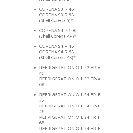
CORENA S3 R 46
CORENA S3 R 68
(Shell Corena S)*
CORENA S4 P 100
(Shell Corena AP)*
CORENA S4 R 46
CORENA S4 R 68
(Shell Corena AS)*
REFRIGERATION OIL S2 FR-A
46
REFRIGERATION OIL S2 FR-A
68
REFRIGERATION OIL S4 FR-F
32
REFRIGERATION OIL S4 FR-F
46
REFRIGERATION OIL S4 FR-F
68
REFRIGERATION OIL S4 FR-F