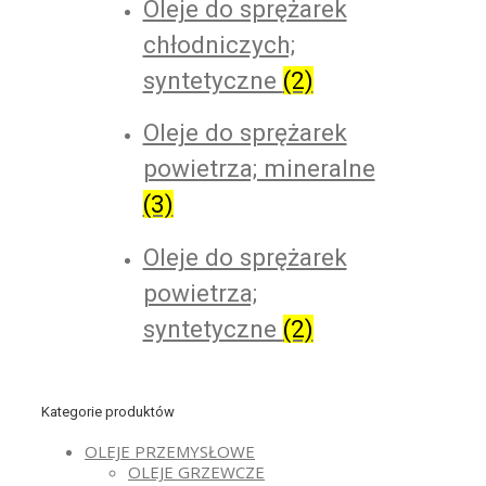
Oleje do sprężarek
chłodniczych;
syntetyczne
(2)
Oleje do sprężarek
powietrza; mineralne
(3)
Oleje do sprężarek
powietrza;
syntetyczne
(2)
Kategorie produktów
OLEJE PRZEMYSŁOWE
OLEJE GRZEWCZE