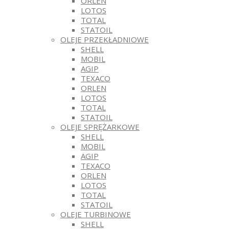
ORLEN
LOTOS
TOTAL
STATOIL
OLEJE PRZEKŁADNIOWE
SHELL
MOBIL
AGIP
TEXACO
ORLEN
LOTOS
TOTAL
STATOIL
OLEJE SPRĘŻARKOWE
SHELL
MOBIL
AGIP
TEXACO
ORLEN
LOTOS
TOTAL
STATOIL
OLEJE TURBINOWE
SHELL