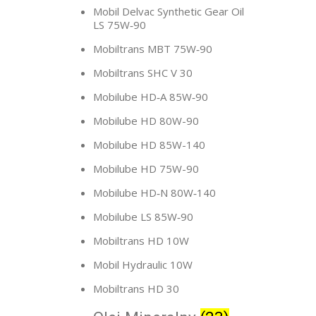
Mobil Delvac Synthetic Gear Oil
LS 75W‑90
Mobiltrans MBT 75W‑90
Mobiltrans SHC V 30
Mobilube HD‑A 85W‑90
Mobilube HD 80W-90
Mobilube HD 85W-140
Mobilube HD 75W-90
Mobilube HD‑N 80W‑140
Mobilube LS 85W‑90
Mobiltrans HD 10W
Mobil Hydraulic 10W
Mobiltrans HD 30