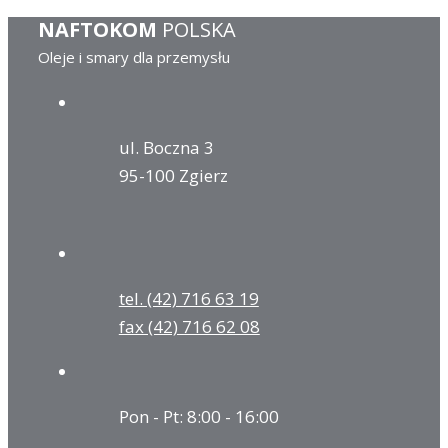
NAFTOKOM
POLSKA
Oleje i smary dla przemysłu
ul. Boczna 3
95-100 Zgierz
tel. (42) 716 63 19
fax (42) 716 62 08
Pon - Pt: 8:00 - 16:00