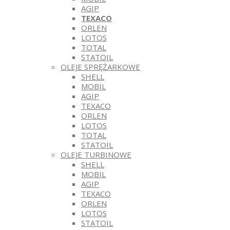
AGIP
TEXACO
ORLEN
LOTOS
TOTAL
STATOIL
OLEJE SPRĘŻARKOWE
SHELL
MOBIL
AGIP
TEXACO
ORLEN
LOTOS
TOTAL
STATOIL
OLEJE TURBINOWE
SHELL
MOBIL
AGIP
TEXACO
ORLEN
LOTOS
STATOIL