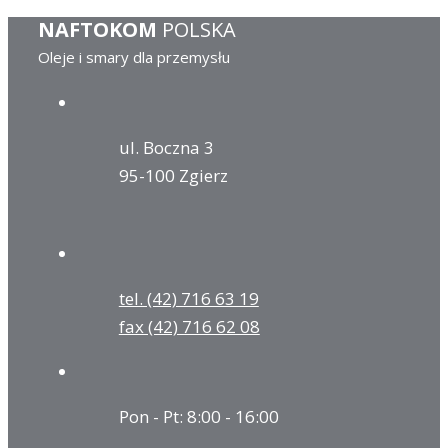
NAFTOKOM
POLSKA
Oleje i smary dla przemysłu
ul. Boczna 3
95-100 Zgierz
tel. (42) 716 63 19
fax (42) 716 62 08
Pon - Pt: 8:00 - 16:00