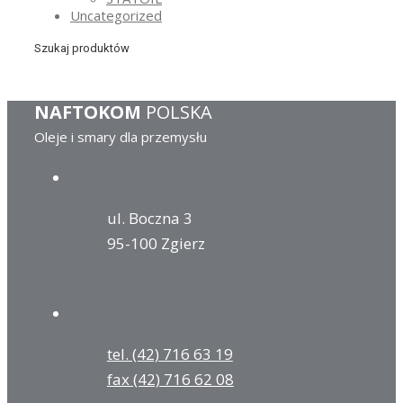
Uncategorized
Szukaj produktów
NAFTOKOM
POLSKA
Oleje i smary dla przemysłu
ul. Boczna 3
95-100 Zgierz
tel. (42) 716 63 19
fax (42) 716 62 08