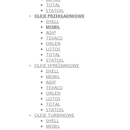
TOTAL
STATOIL
OLEJE PRZEKŁADNIOWE
SHELL
MOBIL
AGIP
TEXACO
ORLEN
LOTOS
TOTAL
STATOIL
OLEJE SPRĘŻARKOWE
SHELL
MOBIL
AGIP
TEXACO
ORLEN
LOTOS
TOTAL
STATOIL
OLEJE TURBINOWE
SHELL
MOBIL