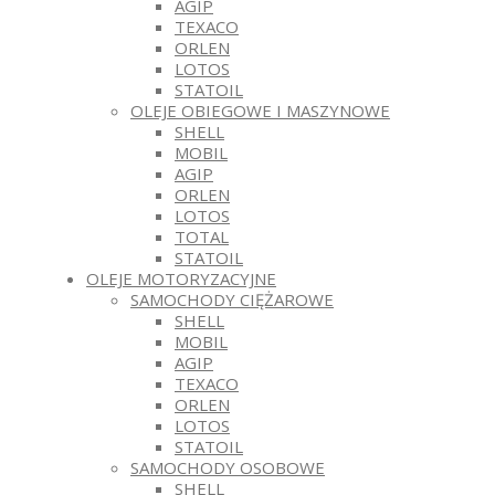
AGIP
TEXACO
ORLEN
LOTOS
STATOIL
OLEJE OBIEGOWE I MASZYNOWE
SHELL
MOBIL
AGIP
ORLEN
LOTOS
TOTAL
STATOIL
OLEJE MOTORYZACYJNE
SAMOCHODY CIĘŻAROWE
SHELL
MOBIL
AGIP
TEXACO
ORLEN
LOTOS
STATOIL
SAMOCHODY OSOBOWE
SHELL