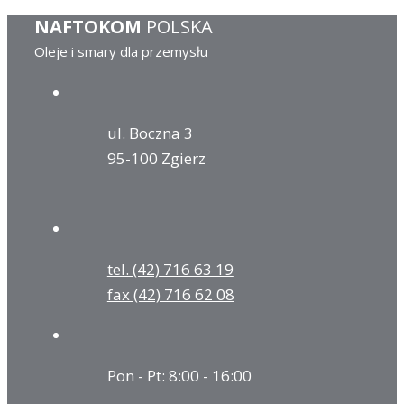
NAFTOKOM
POLSKA
Oleje i smary dla przemysłu
ul. Boczna 3
95-100 Zgierz
tel. (42) 716 63 19
fax (42) 716 62 08
Pon - Pt: 8:00 - 16:00