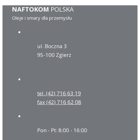
NAFTOKOM
POLSKA
Oleje i smary dla przemysłu
ul. Boczna 3
95-100 Zgierz
tel. (42) 716 63 19
fax (42) 716 62 08
Pon - Pt: 8:00 - 16:00