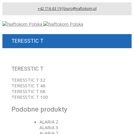
+42 716 63 19
|
biuro@naftokom.pl
TERESSTIC T
TERESSTIC T
TERESSTIC T 32
TERESSTIC T 46
TERESSTIC T 68
TERESSTIC T 100
Podobne produkty
ALARIA 2
ALARIA 3
ALARIA 7