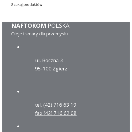
Szukaj produktów
NAFTOKOM
POLSKA
Oleje i smary dla przemysłu
ul. Boczna 3
95-100 Zgierz
tel. (42) 716 63 19
fax (42) 716 62 08