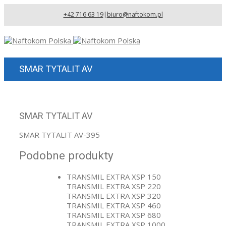
+42 716 63 19
|
biuro@naftokom.pl
SMAR TYTALIT AV
SMAR TYTALIT AV
SMAR TYTALIT AV-395
Podobne produkty
TRANSMIL EXTRA XSP 150
TRANSMIL EXTRA XSP 220
TRANSMIL EXTRA XSP 320
TRANSMIL EXTRA XSP 460
TRANSMIL EXTRA XSP 680
TRANSMIL EXTRA XSP 1000