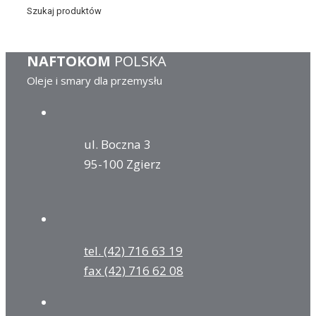
Szukaj produktów
NAFTOKOM
POLSKA
Oleje i smary dla przemysłu
ul. Boczna 3
95-100 Zgierz
tel. (42) 716 63 19
fax (42) 716 62 08