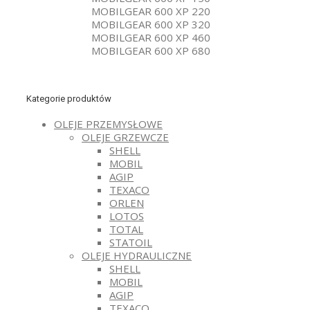
MOBILGEAR 600 XP 220
MOBILGEAR 600 XP 320
MOBILGEAR 600 XP 460
MOBILGEAR 600 XP 680
Kategorie produktów
OLEJE PRZEMYSŁOWE
OLEJE GRZEWCZE
SHELL
MOBIL
AGIP
TEXACO
ORLEN
LOTOS
TOTAL
STATOIL
OLEJE HYDRAULICZNE
SHELL
MOBIL
AGIP
TEXACO