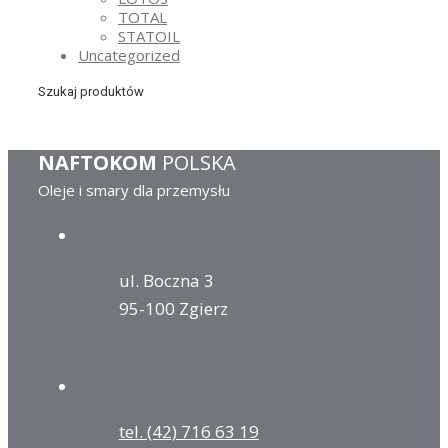
TOTAL
STATOIL
Uncategorized
Szukaj produktów
NAFTOKOM
POLSKA
Oleje i smary dla przemysłu
ul. Boczna 3
95-100 Zgierz
tel. (42) 716 63 19