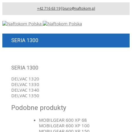
+42 716 63 19
|
biuro@naftokom.pl
SERIA 1300
SERIA 1300
DELVAC 1320
DELVAC 1330
DELVAC 1340
DELVAC 1350
Podobne produkty
MOBILGEAR 600 XP 68
MOBILGEAR 600 XP 100
MOBILGEAR 600 XP 150