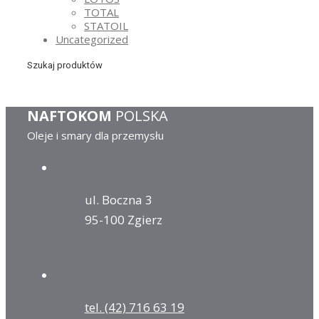
TOTAL
STATOIL
Uncategorized
Szukaj produktów
NAFTOKOM
POLSKA
Oleje i smary dla przemysłu
ul. Boczna 3
95-100 Zgierz
tel. (42) 716 63 19