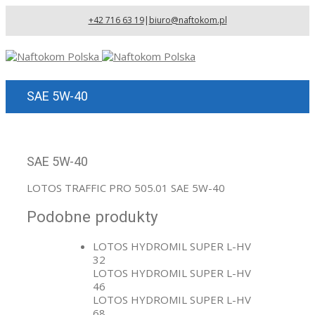
+42 716 63 19
|
biuro@naftokom.pl
SAE 5W-40
SAE 5W-40
LOTOS TRAFFIC PRO 505.01 SAE 5W-40
Podobne produkty
LOTOS HYDROMIL SUPER L-HV
32
LOTOS HYDROMIL SUPER L-HV
46
LOTOS HYDROMIL SUPER L-HV
68