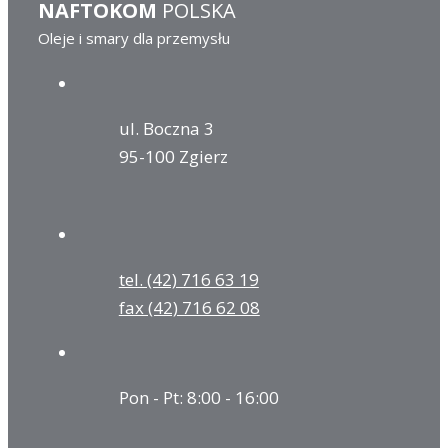
NAFTOKOM
POLSKA
Oleje i smary dla przemysłu
ul. Boczna 3
95-100 Zgierz
tel. (42) 716 63 19
fax (42) 716 62 08
Pon - Pt: 8:00 - 16:00