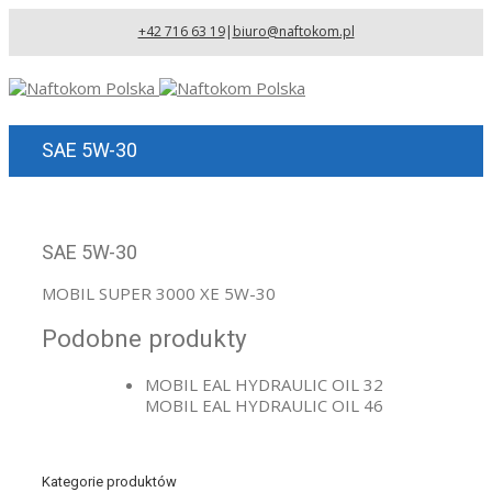
+42 716 63 19
|
biuro@naftokom.pl
SAE 5W-30
SAE 5W-30
MOBIL SUPER 3000 XE 5W-30
Podobne produkty
MOBIL EAL HYDRAULIC OIL 32
MOBIL EAL HYDRAULIC OIL 46
Kategorie produktów