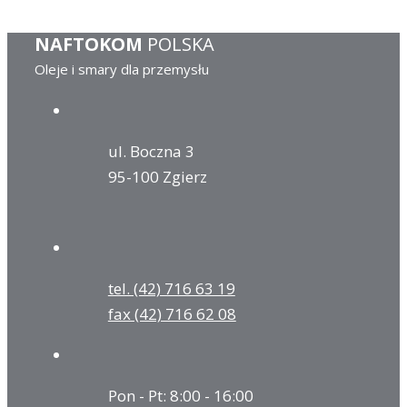
NAFTOKOM
POLSKA
Oleje i smary dla przemysłu
ul. Boczna 3
95-100 Zgierz
tel. (42) 716 63 19
fax (42) 716 62 08
Pon - Pt: 8:00 - 16:00