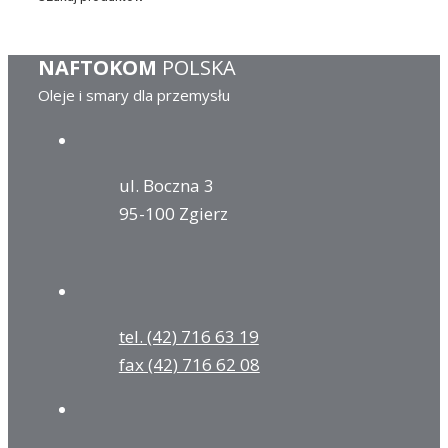
NAFTOKOM
POLSKA
Oleje i smary dla przemysłu
ul. Boczna 3
95-100 Zgierz
tel. (42) 716 63 19
fax (42) 716 62 08