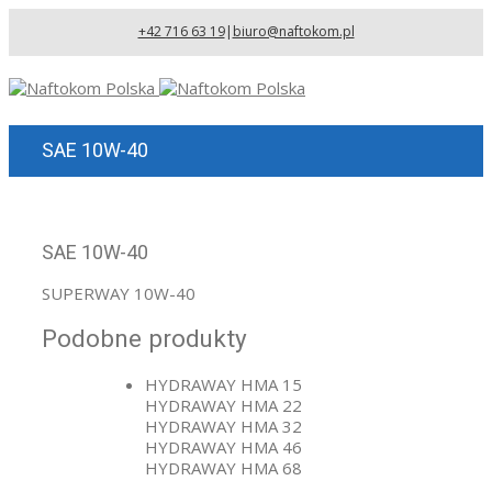
+42 716 63 19
|
biuro@naftokom.pl
SAE 10W-40
SAE 10W-40
SUPERWAY 10W-40
Podobne produkty
HYDRAWAY HMA 15
HYDRAWAY HMA 22
HYDRAWAY HMA 32
HYDRAWAY HMA 46
HYDRAWAY HMA 68