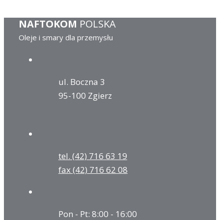
NAFTOKOM
POLSKA
Oleje i smary dla przemysłu
ul. Boczna 3
95-100 Zgierz
tel. (42) 716 63 19
fax (42) 716 62 08
Pon - Pt: 8:00 - 16:00