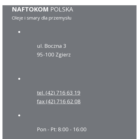
NAFTOKOM
POLSKA
Oleje i smary dla przemysłu
ul. Boczna 3
95-100 Zgierz
tel. (42) 716 63 19
fax (42) 716 62 08
Pon - Pt: 8:00 - 16:00