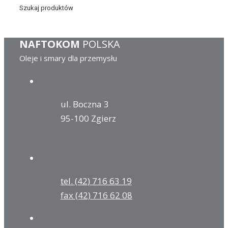
Szukaj produktów
NAFTOKOM
POLSKA
Oleje i smary dla przemysłu
ul. Boczna 3
95-100 Zgierz
tel. (42) 716 63 19
fax (42) 716 62 08