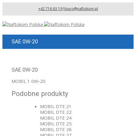
+42 716 63 19
|
biuro@naftokom.pl
SAE 0W-20
SAE 0W-20
MOBIL 1 0W-20
Podobne produkty
MOBIL DTE 21
MOBIL DTE 22
MOBIL DTE 24
MOBIL DTE 25
MOBIL DTE 26
MOBIL DTE 27