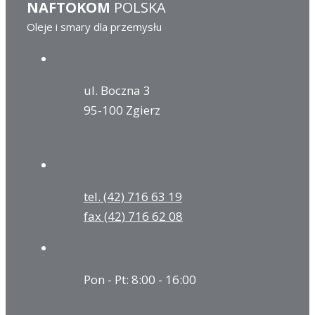
NAFTOKOM
POLSKA
Oleje i smary dla przemysłu
ul. Boczna 3
95-100 Zgierz
tel. (42) 716 63 19
fax (42) 716 62 08
Pon - Pt: 8:00 - 16:00