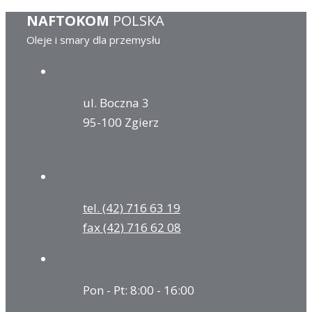
NAFTOKOM
POLSKA
Oleje i smary dla przemysłu
ul. Boczna 3
95-100 Zgierz
tel. (42) 716 63 19
fax (42) 716 62 08
Pon - Pt: 8:00 - 16:00