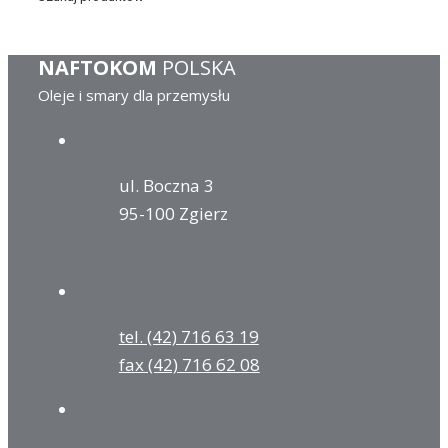
NAFTOKOM
POLSKA
Oleje i smary dla przemysłu
ul. Boczna 3
95-100 Zgierz
tel. (42) 716 63 19
fax (42) 716 62 08