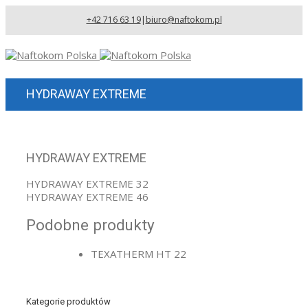
+42 716 63 19
|
biuro@naftokom.pl
HYDRAWAY EXTREME
HYDRAWAY EXTREME
HYDRAWAY EXTREME 32
HYDRAWAY EXTREME 46
Podobne produkty
TEXATHERM HT 22
Kategorie produktów