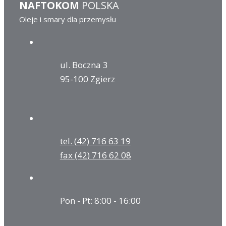
NAFTOKOM
POLSKA
Oleje i smary dla przemysłu
ul. Boczna 3
95-100 Zgierz
tel. (42) 716 63 19
fax (42) 716 62 08
Pon - Pt: 8:00 - 16:00