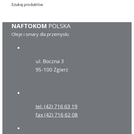
Szukaj produktów
NAFTOKOM
POLSKA
Oleje i smary dla przemysłu
ul. Boczna 3
95-100 Zgierz
tel. (42) 716 63 19
fax (42) 716 62 08