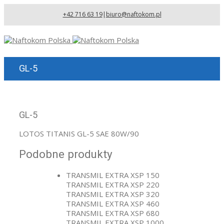
+42 716 63 19
|
biuro@naftokom.pl
GL-5
GL-5
LOTOS TITANIS GL-5 SAE 80W/90
Podobne produkty
TRANSMIL EXTRA XSP 150
TRANSMIL EXTRA XSP 220
TRANSMIL EXTRA XSP 320
TRANSMIL EXTRA XSP 460
TRANSMIL EXTRA XSP 680
TRANSMIL EXTRA XSP 1000