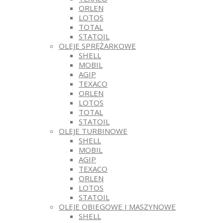
ORLEN
LOTOS
TOTAL
STATOIL
OLEJE SPRĘŻARKOWE
SHELL
MOBIL
AGIP
TEXACO
ORLEN
LOTOS
TOTAL
STATOIL
OLEJE TURBINOWE
SHELL
MOBIL
AGIP
TEXACO
ORLEN
LOTOS
STATOIL
OLEJE OBIEGOWE I MASZYNOWE
SHELL