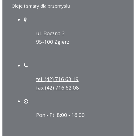
Oleje i smary dla przemysłu
ul. Boczna 3
95-100 Zgierz
tel. (42) 716 63 19
fax (42) 716 62 08
Pon - Pt: 8:00 - 16:00