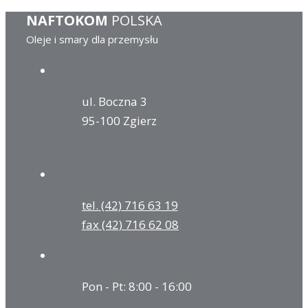
NAFTOKOM
POLSKA
Oleje i smary dla przemysłu
ul. Boczna 3
95-100 Zgierz
tel. (42) 716 63 19
fax (42) 716 62 08
Pon - Pt: 8:00 - 16:00