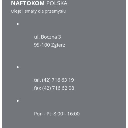
NAFTOKOM
POLSKA
Oleje i smary dla przemysłu
ul. Boczna 3
95-100 Zgierz
tel. (42) 716 63 19
fax (42) 716 62 08
Pon - Pt: 8:00 - 16:00