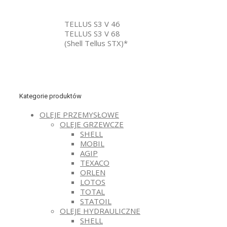
TELLUS S3 V 46
TELLUS S3 V 68
(Shell Tellus STX)*
Kategorie produktów
OLEJE PRZEMYSŁOWE
OLEJE GRZEWCZE
SHELL
MOBIL
AGIP
TEXACO
ORLEN
LOTOS
TOTAL
STATOIL
OLEJE HYDRAULICZNE
SHELL