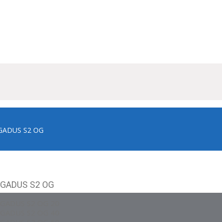
GADUS S2 OG
GADUS S2 OG
GADUS S2 OG 20
GADUS S2 OG 40