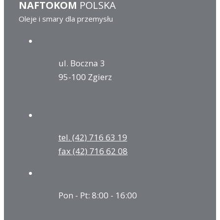
NAFTOKOM
POLSKA
Oleje i smary dla przemysłu
ul. Boczna 3
95-100 Zgierz
tel. (42) 716 63 19
fax (42) 716 62 08
Pon - Pt: 8:00 - 16:00