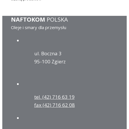
NAFTOKOM
POLSKA
Oleje i smary dla przemysłu
ul. Boczna 3
95-100 Zgierz
tel. (42) 716 63 19
fax (42) 716 62 08