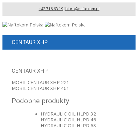
+42 716 63 19
|
biuro@naftokom.pl
CENTAUR XHP
CENTAUR XHP
MOBIL CENTAUR XHP 221
MOBIL CENTAUR XHP 461
Podobne produkty
HYDRAULIC OIL HLPD 32
HYDRAULIC OIL HLPD 46
HYDRAULIC OIL HLPD 68