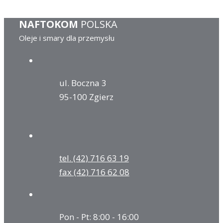
NAFTOKOM
POLSKA
Oleje i smary dla przemysłu
ul. Boczna 3
95-100 Zgierz
tel. (42) 716 63 19
fax (42) 716 62 08
Pon - Pt: 8:00 - 16:00