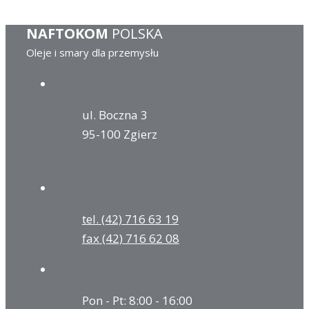
NAFTOKOM
POLSKA
Oleje i smary dla przemysłu
ul. Boczna 3
95-100 Zgierz
tel. (42) 716 63 19
fax (42) 716 62 08
Pon - Pt: 8:00 - 16:00