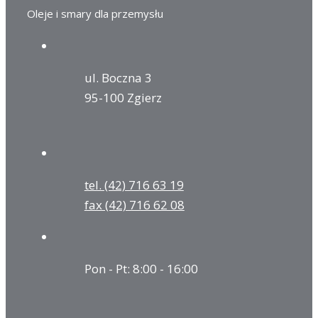
Oleje i smary dla przemysłu
ul. Boczna 3
95-100 Zgierz
tel. (42) 716 63 19
fax (42) 716 62 08
Pon - Pt: 8:00 - 16:00