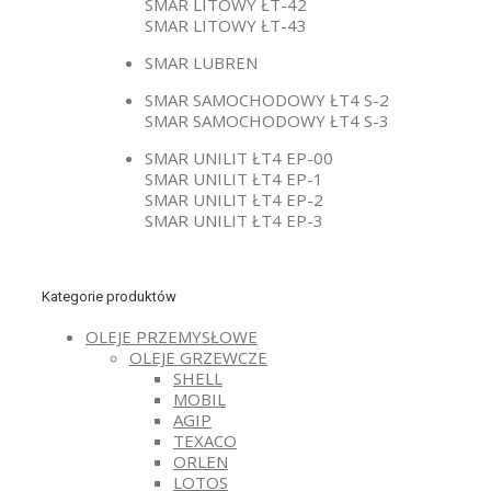
SMAR LITOWY ŁT-42
SMAR LITOWY ŁT-43
SMAR LUBREN
SMAR SAMOCHODOWY ŁT4 S-2
SMAR SAMOCHODOWY ŁT4 S-3
SMAR UNILIT ŁT4 EP-00
SMAR UNILIT ŁT4 EP-1
SMAR UNILIT ŁT4 EP-2
SMAR UNILIT ŁT4 EP-3
Kategorie produktów
OLEJE PRZEMYSŁOWE
OLEJE GRZEWCZE
SHELL
MOBIL
AGIP
TEXACO
ORLEN
LOTOS