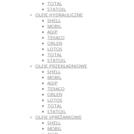
TOTAL
STATOIL
OLEJE HYDRAULICZNE
SHELL
MOBIL
AGIP
TEXACO
ORLEN
LOTOS
TOTAL
STATOIL
OLEJE PRZEKŁADNIOWE
SHELL
MOBIL
AGIP
TEXACO
ORLEN
LOTOS
TOTAL
STATOIL
OLEJE SPRĘŻARKOWE
SHELL
MOBIL