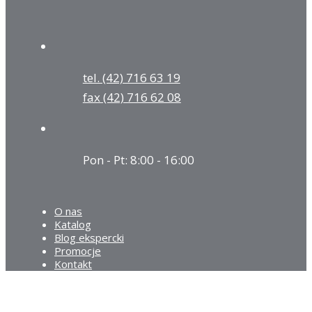
tel. (42) 716 63 19
fax (42) 716 62 08
Pon - Pt: 8:00 - 16:00
O nas
Katalog
Blog ekspercki
Promocje
Kontakt