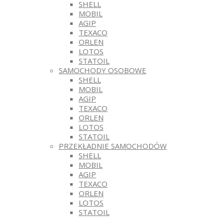
SHELL
MOBIL
AGIP
TEXACO
ORLEN
LOTOS
STATOIL
SAMOCHODY OSOBOWE
SHELL
MOBIL
AGIP
TEXACO
ORLEN
LOTOS
STATOIL
PRZEKŁADNIE SAMOCHODÓW
SHELL
MOBIL
AGIP
TEXACO
ORLEN
LOTOS
STATOIL