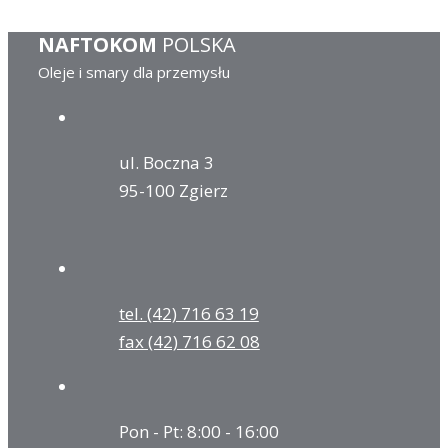
NAFTOKOM
POLSKA
Oleje i smary dla przemysłu
ul. Boczna 3
95-100 Zgierz
tel. (42) 716 63 19
fax (42) 716 62 08
Pon - Pt: 8:00 - 16:00