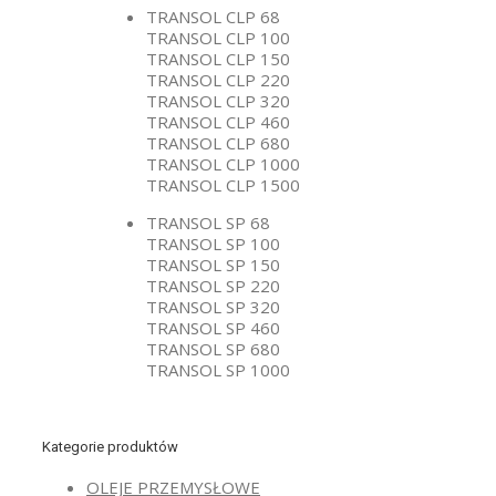
TRANSOL CLP 68
TRANSOL CLP 100
TRANSOL CLP 150
TRANSOL CLP 220
TRANSOL CLP 320
TRANSOL CLP 460
TRANSOL CLP 680
TRANSOL CLP 1000
TRANSOL CLP 1500
TRANSOL SP 68
TRANSOL SP 100
TRANSOL SP 150
TRANSOL SP 220
TRANSOL SP 320
TRANSOL SP 460
TRANSOL SP 680
TRANSOL SP 1000
Kategorie produktów
OLEJE PRZEMYSŁOWE