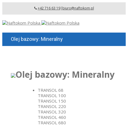
+42 716 63 19
|
biuro@naftokom.pl
Olej bazowy: Mineralny
Olej bazowy: Mineralny
TRANSOL 68
TRANSOL 100
TRANSOL 150
TRANSOL 220
TRANSOL 320
TRANSOL 460
TRANSOL 680