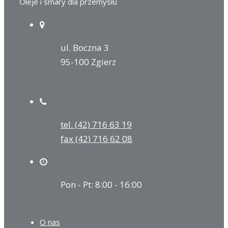
Oleje i smary dla przemysłu
ul. Boczna 3
95-100 Zgierz
tel. (42) 716 63 19
fax (42) 716 62 08
Pon - Pt: 8:00 - 16:00
O nas