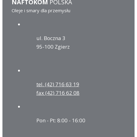
NAFTOKOM
POLSKA
Oleje i smary dla przemysłu
ul. Boczna 3
95-100 Zgierz
tel. (42) 716 63 19
fax (42) 716 62 08
Pon - Pt: 8:00 - 16:00