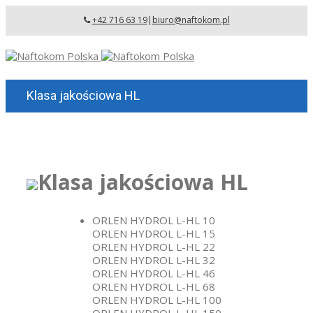
+42 716 63 19
|
biuro@naftokom.pl
Klasa jakościowa HL
Klasa jakościowa HL
ORLEN HYDROL L-HL 10
ORLEN HYDROL L-HL 15
ORLEN HYDROL L-HL 22
ORLEN HYDROL L-HL 32
ORLEN HYDROL L-HL 46
ORLEN HYDROL L-HL 68
ORLEN HYDROL L-HL 100