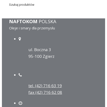
Szukaj produktów
NAFTOKOM
POLSKA
Oleje i smary dla przemysłu
ul. Boczna 3
95-100 Zgierz
tel. (42) 716 63 19
fax (42) 716 62 08