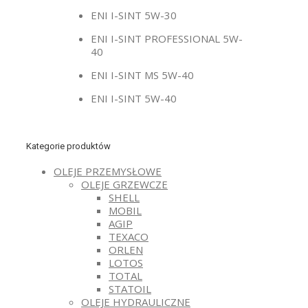
ENI I-SINT 5W-30
ENI I-SINT PROFESSIONAL 5W-
40
ENI I-SINT MS 5W-40
ENI I-SINT 5W-40
Kategorie produktów
OLEJE PRZEMYSŁOWE
OLEJE GRZEWCZE
SHELL
MOBIL
AGIP
TEXACO
ORLEN
LOTOS
TOTAL
STATOIL
OLEJE HYDRAULICZNE