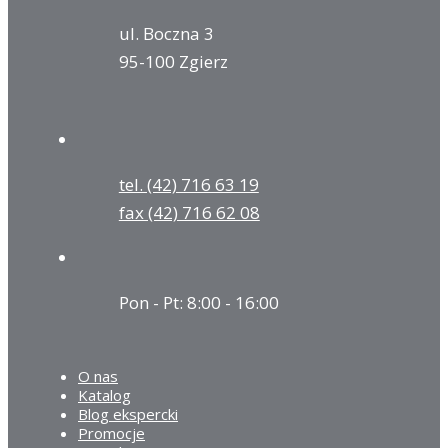
ul. Boczna 3
95-100 Zgierz
tel. (42) 716 63 19
fax (42) 716 62 08
Pon - Pt: 8:00 - 16:00
O nas
Katalog
Blog ekspercki
Promocje